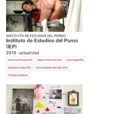
INSTITUTO DE ESTUDIOS DEL PORNO
Instituto de Estudios del Porno
(IEP)
2019
actualidad
autoinstituyente
experimentación
pornografía
postpornografía
tecnologías del género
trabajo sexual