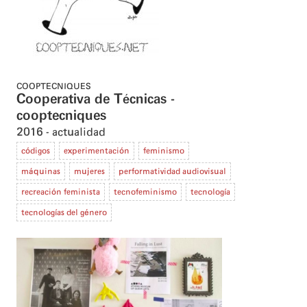
COOPTECNIQUES
Cooperativa de Técnicas -
cooptecniques
2016
actualidad
códigos
experimentación
feminismo
máquinas
mujeres
performatividad audiovisual
recreación feminista
tecnofeminismo
tecnología
tecnologías del género