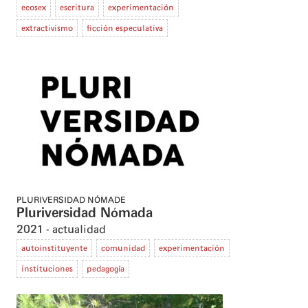
ecosex
escritura
experimentación
extractivismo
ficción especulativa
PLURIVERSIDAD NÓMADE
Pluriversidad Nómada
2021
actualidad
autoinstituyente
comunidad
experimentación
instituciones
pedagogía