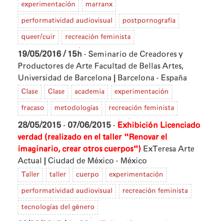
experimentación
marranx
performatividad audiovisual
postpornografía
queer/cuir
recreación feminista
19/05/2016 / 15h
- Seminario de Creadores y
Productores de Arte
Facultad de Bellas Artes,
|
Universidad de Barcelona
Barcelona - España
Clase
Clase
academia
experimentación
fracaso
metodologías
recreación feminista
28/05/2015
-
07/06/2015
-
Exhibición Licenciado
verdad (realizado en el taller "Renovar el
imaginario, crear otros cuerpos")
ExTeresa Arte
|
Actual
Ciudad de México - México
Taller
taller
cuerpo
experimentación
performatividad audiovisual
recreación feminista
tecnologías del género