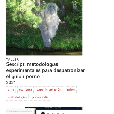
TALLER
Sexcript, metodologías
experimentales para despatronizar
el guión porno
2021
cine
escritura
experimentación
guión
metodologías
pornografía