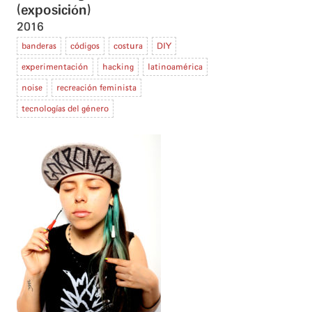
(exposición)
2016
banderas
códigos
costura
DIY
experimentación
hacking
latinoamérica
noise
recreación feminista
tecnologías del género