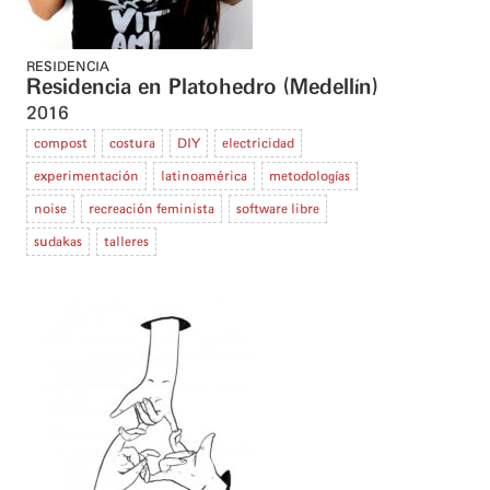
RESIDENCIA
Residencia en Platohedro (Medellín)
2016
compost
costura
DIY
electricidad
experimentación
latinoamérica
metodologías
noise
recreación feminista
software libre
sudakas
talleres