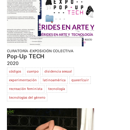
CURATORÍA
EXPOSICIÓN COLECTIVA
Pop-Up TECH
2020
códigos
cuerpo
disidencia sexual
experimentación
latinoamérica
queer/cuir
recreación feminista
tecnología
tecnologías del género