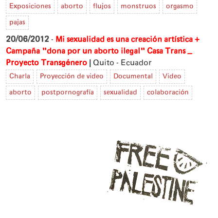
Exposiciones
aborto
flujos
monstruos
orgasmo
pajas
20/06/2012
-
Mi sexualidad es una creación artística +
Campaña "dona por un aborto ilegal"
Casa Trans _
|
Proyecto Transgénero
Quito - Ecuador
Charla
Proyección de video
Documental
Video
aborto
postpornografía
sexualidad
colaboración