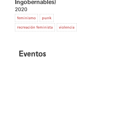
Ingobernables)
2020
feminismo
punk
recreación feminista
violencia
Eventos