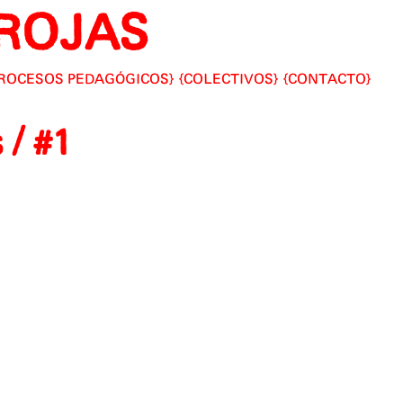
ROJAS
ROCESOS PEDAGÓGICOS
COLECTIVOS
CONTACTO
 / #1