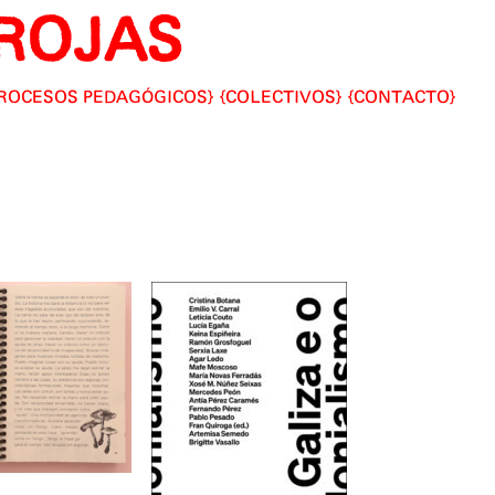
ROJAS
ROCESOS PEDAGÓGICOS
COLECTIVOS
CONTACTO