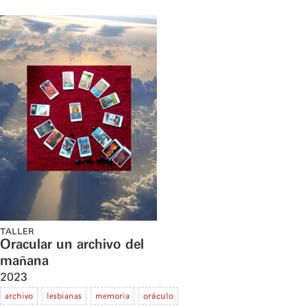
TALLER
Oracular un archivo del
mañana
2023
archivo
lesbianas
memoria
oráculo