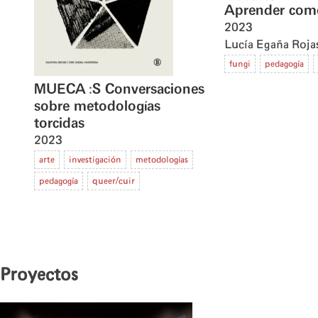
Aprender com
2023
Lucía Egaña Roja
fungi
pedagogía
MUECA :S Conversaciones
sobre metodologías
torcidas
2023
arte
investigación
metodologías
pedagogía
queer/cuir
Proyectos