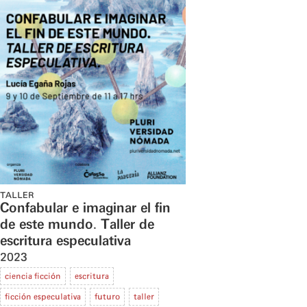
TALLER
Confabular e imaginar el fin
de este mundo. Taller de
escritura especulativa
2023
ciencia ficción
escritura
ficción especulativa
futuro
taller