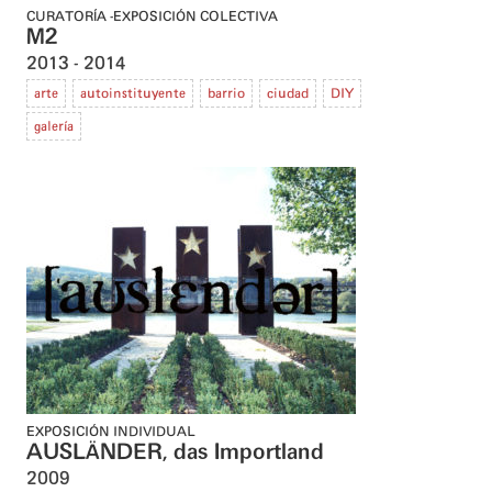
CURATORÍA
EXPOSICIÓN COLECTIVA
M2
2013
2014
arte
autoinstituyente
barrio
ciudad
DIY
galería
EXPOSICIÓN INDIVIDUAL
AUSLÄNDER, das Importland
2009