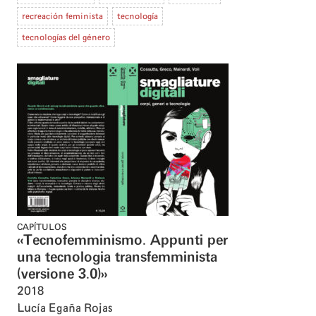
recreación feminista
tecnología
tecnologías del género
CAPÍTULOS
«Tecnofemminismo. Appunti per
una tecnologia transfemminista
(versione 3.0)»
2018
Lucía Egaña Rojas