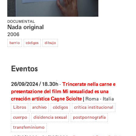
DOCUMENTAL
Nada original
2006
barrio
códigos
dibujo
Eventos
26/09/2024 / 18.30h
-
Trincerate nella carne e
presentazione del film Mi sexualidad es una
|
creación artística
Cagne Sciolte
Roma - Italia
Libros
archivo
códigos
crítica institucional
cuerpo
disidencia sexual
postpornografía
transfeminismo