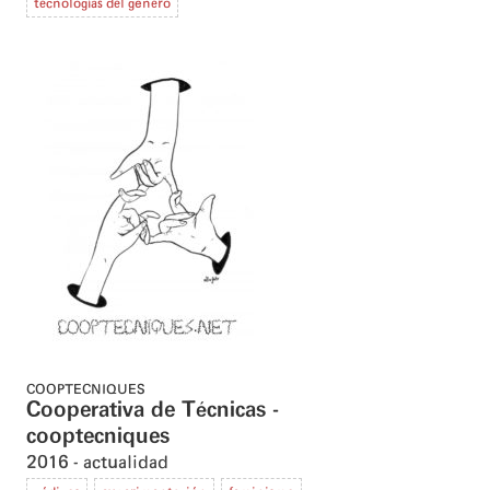
tecnologías del género
COOPTECNIQUES
Cooperativa de Técnicas -
cooptecniques
2016
actualidad