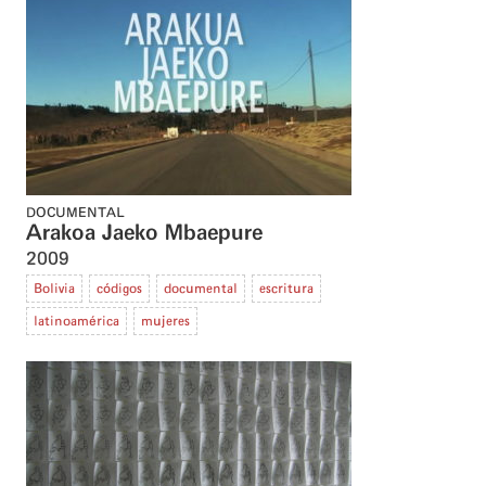
DOCUMENTAL
Arakoa Jaeko Mbaepure
2009
Bolivia
códigos
documental
escritura
latinoamérica
mujeres