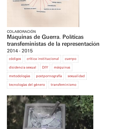
COLABORACIÓN
Máquinas de Guerra. Políticas
transfeministas de la representación
2014
2015
códigos
crítica institucional
cuerpo
disidencia sexual
DIY
máquinas
metodologías
postpornografía
sexualidad
tecnologías del género
transfeminismo