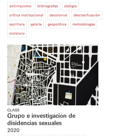
antirracismo
bibliografías
códigos
crítica institucional
decolonial
desclasificación
escritura
galería
geopolítica
metodologías
violencia
CLASE
Grupo e investigación de
disidencias sexuales
2020