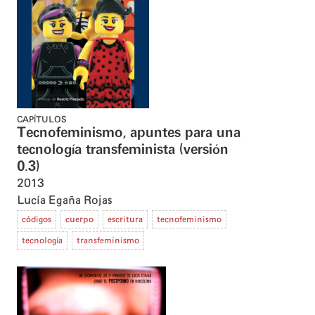
CAPÍTULOS
Tecnofeminismo, apuntes para una
tecnología transfeminista (versión
0.3)
2013
Lucía Egaña Rojas
códigos
cuerpo
escritura
tecnofeminismo
tecnología
transfeminismo