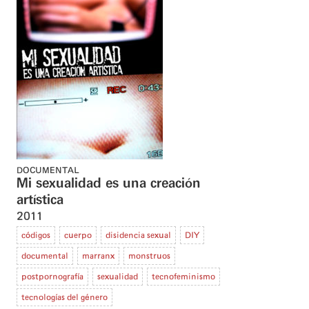
DOCUMENTAL
Mi sexualidad es una creación
artística
2011
códigos
cuerpo
disidencia sexual
DIY
documental
marranx
monstruos
postpornografía
sexualidad
tecnofeminismo
tecnologías del género