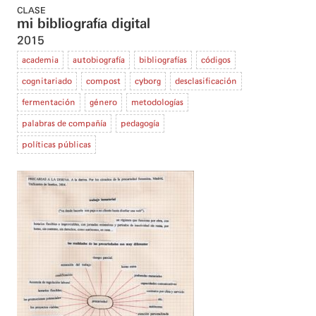
CLASE
mi bibliografía digital
2015
academia
autobiografía
bibliografías
códigos
cognitariado
compost
cyborg
desclasificación
fermentación
género
metodologías
palabras de compañía
pedagogía
políticas públicas