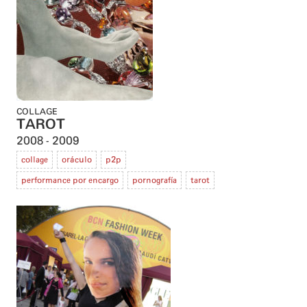
COLLAGE
TAROT
2008
2009
collage
oráculo
p2p
performance por encargo
pornografía
tarot