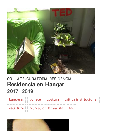
COLLAGE
CURATORÍA
RESIDENCIA
Residencia en Hangar
2017
2019
banderas
collage
costura
crítica institucional
escritura
recreación feminista
ted