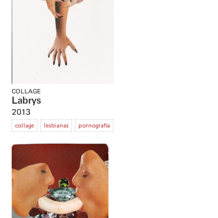
COLLAGE
Labrys
2013
collage
lesbianas
pornografía