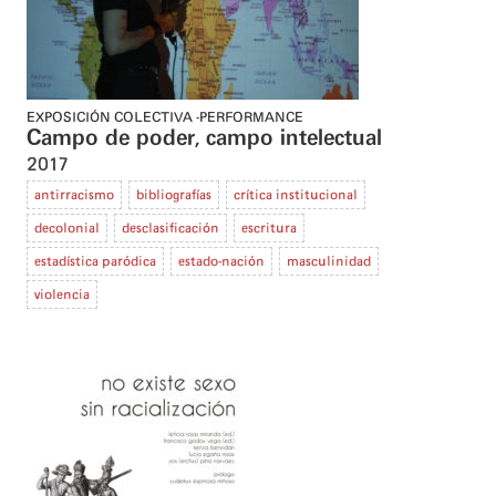
EXPOSICIÓN COLECTIVA
PERFORMANCE
Campo de poder, campo intelectual
2017
antirracismo
bibliografías
crítica institucional
decolonial
desclasificación
escritura
estadística paródica
estado-nación
masculinidad
violencia