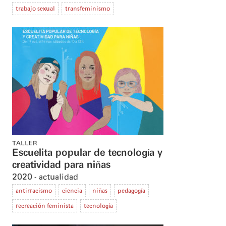
trabajo sexual
transfeminismo
TALLER
Escuelita popular de tecnología y
creatividad para niñas
2020
actualidad
antirracismo
ciencia
niñas
pedagogía
recreación feminista
tecnología