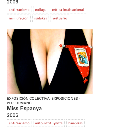
2006
antirracismo
collage
crítica institucional
inmigración
sudakas
vestuario
EXPOSICIÓN COLECTIVA
EXPOSICIONES
PERFORMANCE
Miss Espanya
2006
antirracismo
autoinstituyente
banderas