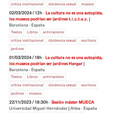
crítica institucional
disidencia sexual
museos
02/03/2024 / 12h
-
La cultura no es una autopista,
|
los museos podrían ser jardines
t.i.c.t.a.c.
Barcelona - España
Textos
Libros
antirracismo
crítica institucional
disidencia sexual
escritura
jardines
01/03/2024 / 19h
-
La cultura no es una autopista,
|
los museos podrían ser jardines
Hangar
Barcelona - España
Textos
Libros
antirracismo
crítica institucional
disidencia sexual
escritura
jardines
museos
22/11/2023 / 19:30h
-
Sesión máster MUECA
|
Universidad Miguel Hernández
Altea - España