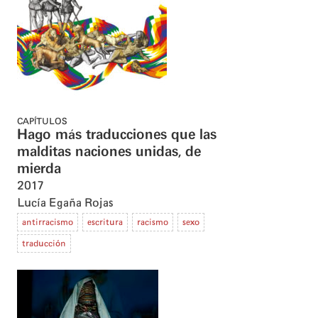
CAPÍTULOS
Hago más traducciones que las
malditas naciones unidas, de
mierda
2017
Lucía Egaña Rojas
antirracismo
escritura
racismo
sexo
traducción