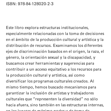
ISBN: 978-84-128020-2-3
Este libro explora estructuras institucionales,
especialmente relacionadas con la toma de decisiones
en el ámbito de la producción cultural y artística y la
distribución de recursos. Examinamos los diferentes
ejes de discriminación basados en el origen, la raza, el
género, la orientación sexual y la discapacidad, y
buscamos crear herramientas y sugerencias para
contribuir a un acceso equitativo a los recursos para
la producción cultural y artística, así como
diversificar los programas culturales creados. Al
mismo tiempo, hemos buscado mecanismos para
garantizar la inclusión de artistas y trabajadores
culturales que “representen la diversidad” no sólo
hacia afuera, sino también en las estructuras internas,
en los lugares de máximo poder y de toma de