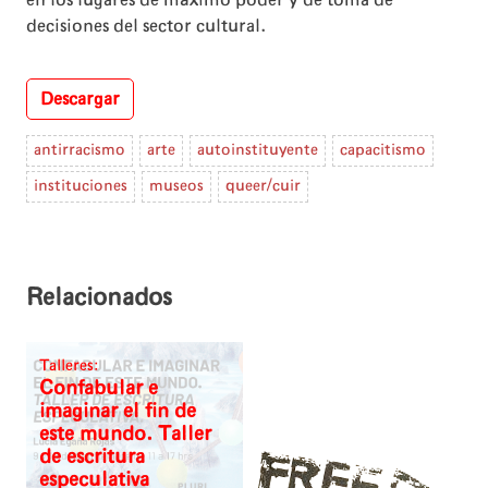
decisiones del sector cultural.
Descargar
antirracismo
arte
autoinstituyente
capacitismo
instituciones
museos
queer/cuir
Relacionados
Talleres:
Confabular e
imaginar el fin de
este mundo. Taller
de escritura
especulativa