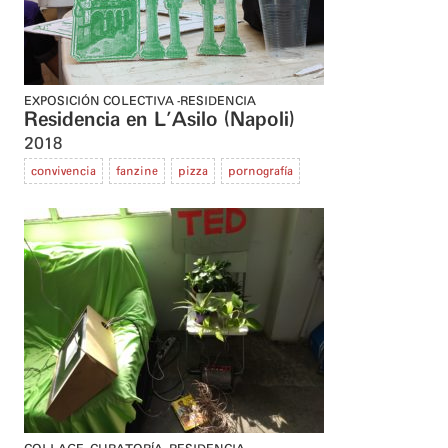
EXPOSICIÓN COLECTIVA
RESIDENCIA
Residencia en L'Asilo (Napoli)
2018
convivencia
fanzine
pizza
pornografía