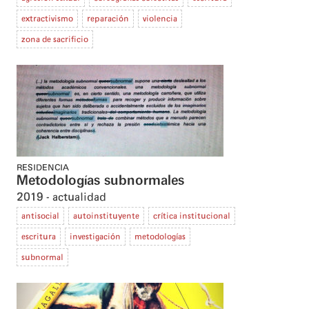
extractivismo
reparación
violencia
zona de sacrificio
RESIDENCIA
Metodologías subnormales
2019
actualidad
antisocial
autoinstituyente
crítica institucional
escritura
investigación
metodologías
subnormal