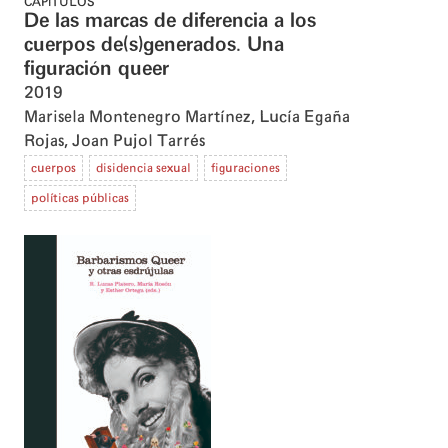
CAPÍTULOS
De las marcas de diferencia a los
cuerpos de(s)generados. Una
figuración queer
2019
Marisela Montenegro Martínez
,
Lucía Egaña
Rojas
,
Joan Pujol Tarrés
cuerpos
disidencia sexual
figuraciones
políticas públicas