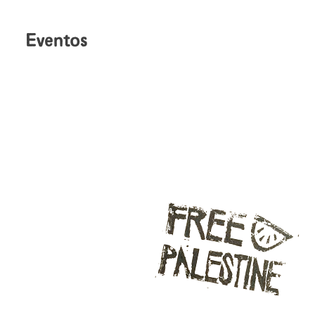
Eventos