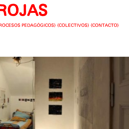
ROJAS
ROCESOS PEDAGÓGICOS
COLECTIVOS
CONTACTO