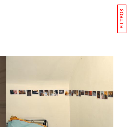
FILTROS