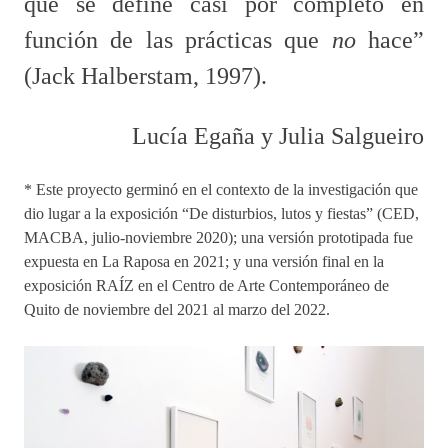
que se define casi por completo en
función de las prácticas que
no
hace”
(Jack Halberstam, 1997).
Lucía Egaña y Julia Salgueiro
* Este proyecto germinó en el contexto de la investigación que
dio lugar a la exposición “De disturbios, lutos y fiestas” (CED,
MACBA, julio-noviembre 2020); una versión prototipada fue
expuesta en La Raposa en 2021; y una versión final en la
exposición RAÍZ en el Centro de Arte Contemporáneo de
Quito de noviembre del 2021 al marzo del 2022.