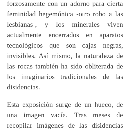
forzosamente con un adorno para cierta
feminidad hegemónica -otro robo a las
lesbianas-, y los minerales viven
actualmente encerrados en aparatos
tecnológicos que son cajas negras,
invisibles. Así mismo, la naturaleza de
las rocas también ha sido obliterada de
los imaginarios tradicionales de las
disidencias.
Esta exposición surge de un hueco, de
una imagen vacía. Tras meses de
recopilar imágenes de las disidencias