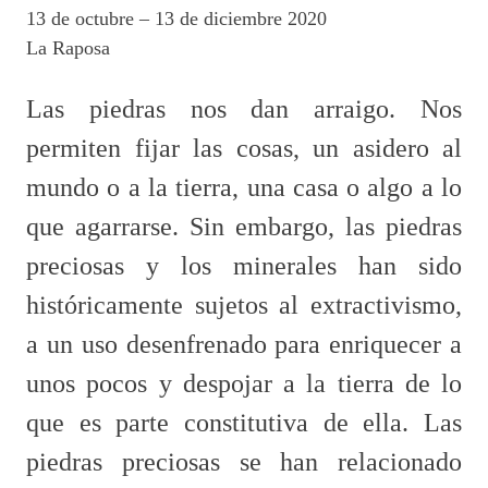
13 de octubre – 13 de diciembre 2020
La Raposa
Las piedras nos dan arraigo. Nos
permiten fijar las cosas, un asidero al
mundo o a la tierra, una casa o algo a lo
que agarrarse. Sin embargo, las piedras
preciosas y los minerales han sido
históricamente sujetos al extractivismo,
a un uso desenfrenado para enriquecer a
unos pocos y despojar a la tierra de lo
que es parte constitutiva de ella. Las
piedras preciosas se han relacionado