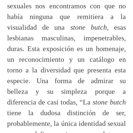
sexuales nos encontramos con que no
había ninguna que remitiera a la
visualidad de una
stone butch
, esas
lesbianas masculinas, impenetrables,
duras. Esta exposición es un homenaje,
un reconocimiento y un catálogo en
torno a la diversidad que presenta esta
especie. Una forma de admirar su
belleza y su simpleza porque a
diferencia de casi todas, “La
stone butch
tiene la dudosa distinción de ser,
probablemente, la única identidad sexual