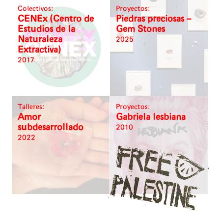
Colectivos:
Proyectos:
CENEx (Centro de
Piedras preciosas –
Estudios de la
Gem Stones
Naturaleza
2025
Extractiva)
2017
Talleres:
Proyectos:
Amor
Gabriela lesbiana
subdesarrollado
2010
2022