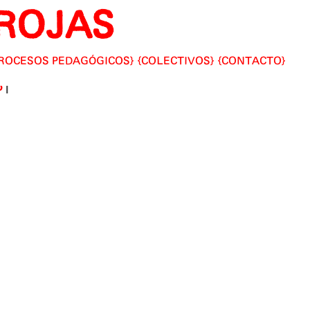
ROJAS
ROCESOS PEDAGÓGICOS
COLECTIVOS
CONTACTO
|
o